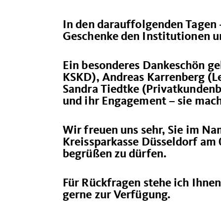
In den darauffolgenden Tagen 
Geschenke den Institutionen un
Ein besonderes Dankeschön geh
KSKD), Andreas Karrenberg (Le
Sandra Tiedtke (Privatkundenb
und ihr Engagement – sie mach
Wir freuen uns sehr, Sie im N
Kreissparkasse Düsseldorf am 
begrüßen zu dürfen.
Für Rückfragen stehe ich Ihn
gerne zur Verfügung.