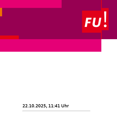
22.10.2025, 11:41 Uhr