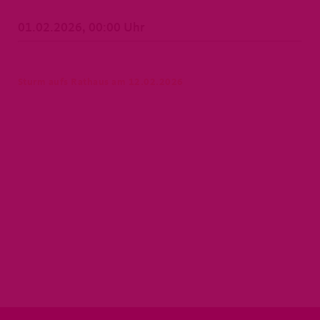
01.02.2026, 00:00 Uhr
Sturm aufs Rathaus am 12.02.2026