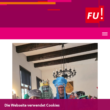
Frauen-Union-Heiligenhaus
12.02.2026 - Sturm auf das Rathaus
Die Webseite verwendet Cookies